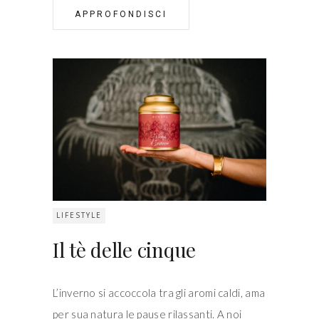
APPROFONDISCI
LIFESTYLE
Il tè delle cinque
L’inverno si accoccola tra gli aromi caldi, ama
per sua natura le pause rilassanti. A noi