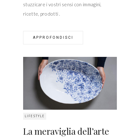
stuzzicare i vostri sensi con immagini,
ricette, prodotti
APPROFONDISCI
LIFESTYLE
La meraviglia dell’arte