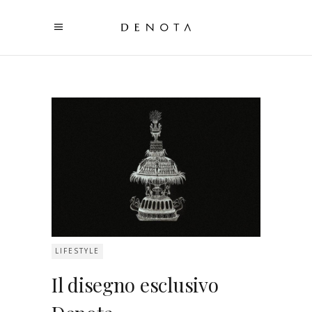
LIFESTYLE
Il disegno esclusivo