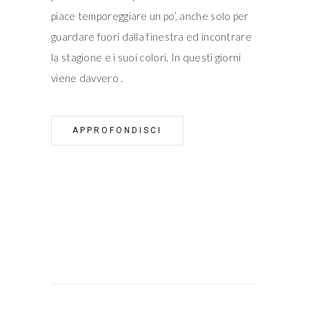
piace temporeggiare un po’, anche solo per
guardare fuori dalla finestra ed incontrare
la stagione e i suoi colori. In questi giorni
viene davvero
APPROFONDISCI