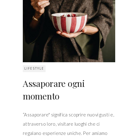
LIFESTYLE
Assaporare ogni
momento
“Assaporare" significa scoprire nuovi gusti e,
attraverso loro, visitare luoghi che ci
regalano esperienze uniche. Per amiamo