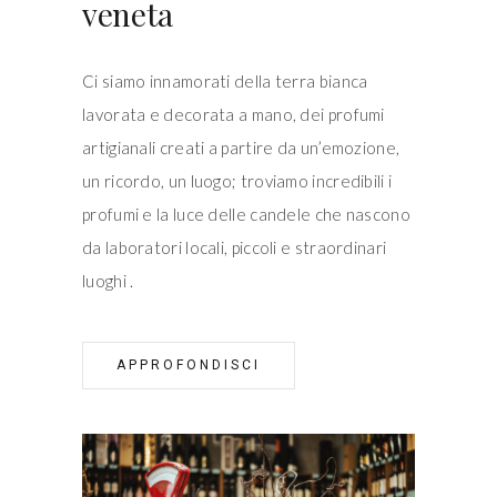
veneta
Ci siamo innamorati della terra bianca
lavorata e decorata a mano, dei profumi
artigianali creati a partire da un’emozione,
un ricordo, un luogo; troviamo incredibili i
profumi e la luce delle candele che nascono
da laboratori locali, piccoli e straordinari
luoghi
APPROFONDISCI