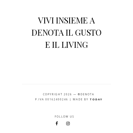
VIVI INSIEME A
DENOTA IL GUSTO
E IL LIVING
COPYRIGHT 2026 — ®DENOTA
P.IVA 00162400246 | MADE BY
TODAY
FOLLOW US