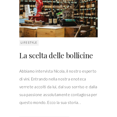
LIFESTYLE
La scelta delle bollicine
Abbiamo intervista Nicola, il nostro esperto
di vini. Entrando nella nostra enoteca
verrete accolti da lui, dal suo sorriso e dalla
sua passione assolutamente contagiosa per
questo mondo. Ecco la sua storia.